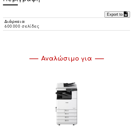
Export to
Διάρκεια
600.000 σελίδες
Αναλώσιμο για