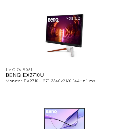
1.MO.76.B061
BENQ EX2710U
Monitor EX2710U 27" 3840x2160 144Hz 1 ms