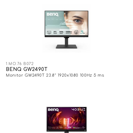
1.MO.76.B072
BENQ GW2490T
Monitor GW2490T 23.8" 1920x1080 100Hz 5 ms