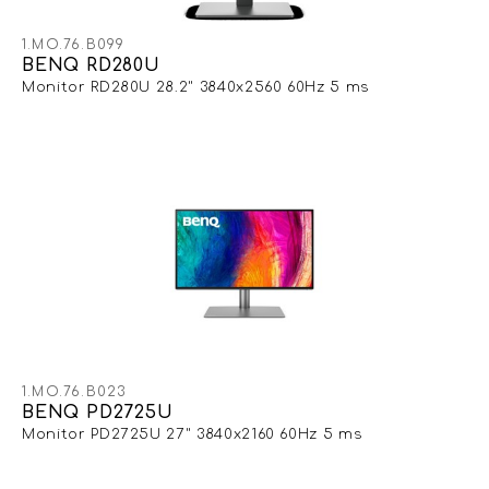
1.MO.76.B099
BENQ RD280U
Monitor RD280U 28.2" 3840x2560 60Hz 5 ms
1.MO.76.B023
BENQ PD2725U
Monitor PD2725U 27" 3840x2160 60Hz 5 ms