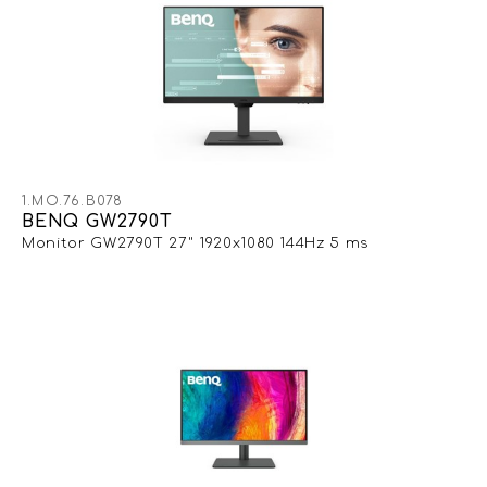
1.MO.76.B078
BENQ GW2790T
Monitor GW2790T 27" 1920x1080 144Hz 5 ms