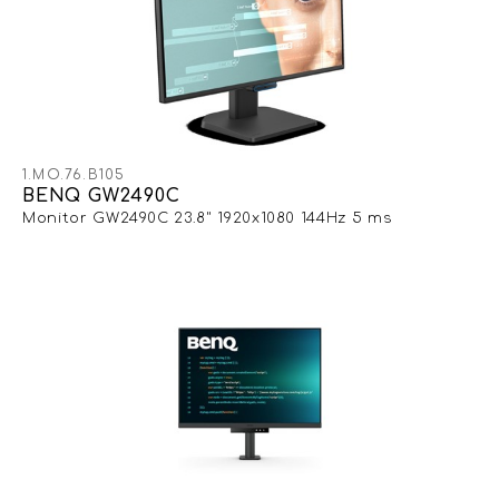
1.MO.76.B105
BENQ GW2490C
Monitor GW2490C 23.8" 1920x1080 144Hz 5 ms