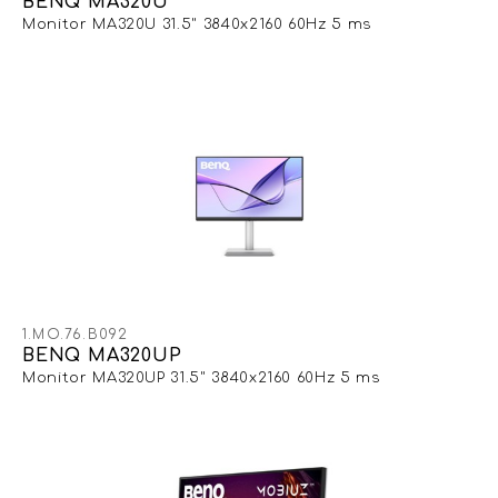
BENQ MA320U
Monitor MA320U 31.5" 3840x2160 60Hz 5 ms
1.MO.76.B092
BENQ MA320UP
Monitor MA320UP 31.5" 3840x2160 60Hz 5 ms