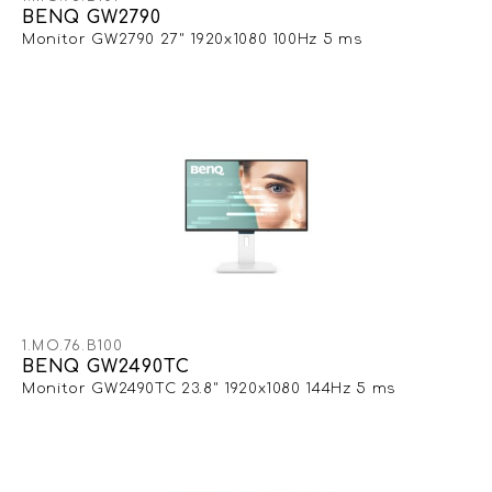
BENQ GW2790
Monitor GW2790 27" 1920x1080 100Hz 5 ms
1.MO.76.B100
BENQ GW2490TC
Monitor GW2490TC 23.8" 1920x1080 144Hz 5 ms