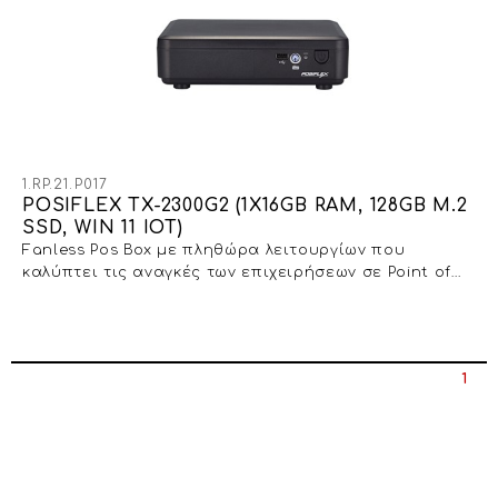
1.RP.21.P017
POSIFLEX TX-2300G2 (1X16GB RAM, 128GB M.2
SSD, WIN 11 IOT)
Fanless Pos Box με πληθώρα λειτουργίων που
καλύπτει τις αναγκές των επιχειρήσεων σε Point of
sales εφαρμογές
1