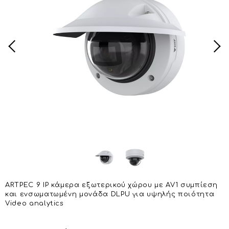
ARTPEC 9 IP κάμερα εξωτερικού χώρου με AV1 συμπίεση
και ενσωματωμένη μονάδα DLPU για υψηλής ποιότητα
Video analytics