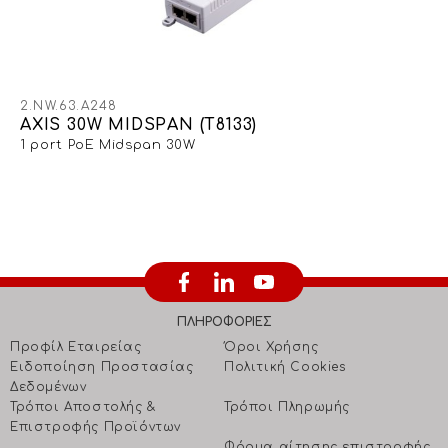
2.NW.63.A248
AXIS 30W MIDSPAN (T8133)
1 port PoE Midspan 30W
ΠΛΗΡΟΦΟΡΙΕΣ
Προφίλ Εταιρείας
Όροι Χρήσης
Ειδοποίηση Προστασίας
Πολιτική Cookies
Δεδομένων
Τρόποι Αποστολής &
Τρόποι Πληρωμής
Επιστροφής Προϊόντων
Φόρμα αίτησης επιστροφής