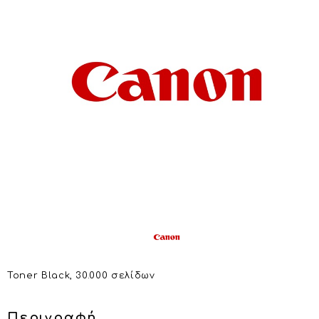
Toner Black, 30.000 σελίδων
Περιγραφή