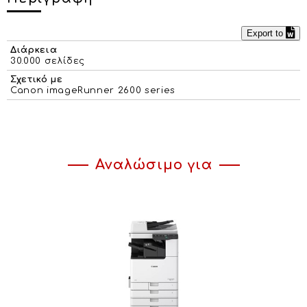
Export to
Διάρκεια
30.000 σελίδες
Σχετικό με
Canon imageRunner 2600 series
Αναλώσιμο για