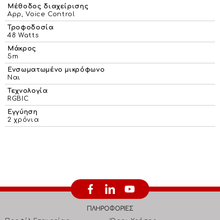
Μέθοδος διαχείρισης
App, Voice Control
Τροφοδοσία
48 Watts
Μάκρος
5m
Ενσωματωμένο μικρόφωνο
Ναι
Τεχνολογία
RGBIC
Εγγύηση
2 χρόνια
ΠΛΗΡΟΦΟΡΙΕΣ