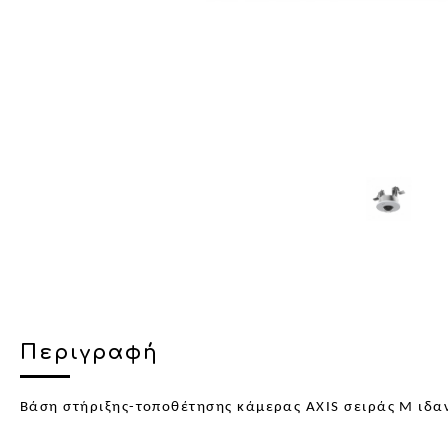
Περιγραφή
Βάση στήριξης-τοποθέτησης κάμερας AXIS σειράς M ιδα