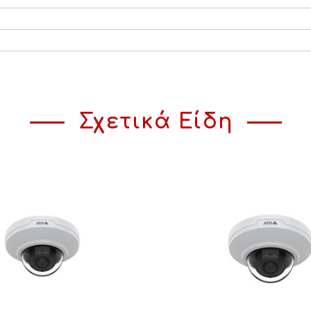
Σχετικά Είδη