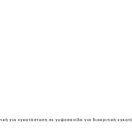
νική για εγκατάσταση σε γυψοσανίδα για διακριτική εγκατ