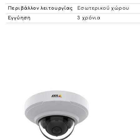
Περιβάλλον λειτουργίας
Εσωτερικού χώρου
Εγγύηση
3 χρόνια