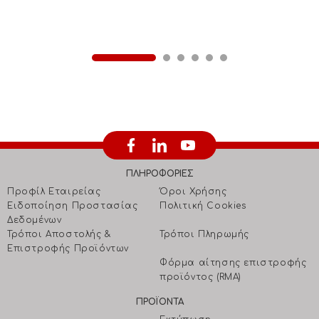
εκτυπωτές
ΠΛΗΡΟΦΟΡΙΕΣ
Προφίλ Εταιρείας
Όροι Χρήσης
Ειδοποίηση Προστασίας
Πολιτική Cookies
Δεδομένων
Τρόποι Αποστολής &
Τρόποι Πληρωμής
Επιστροφής Προϊόντων
Φόρμα αίτησης επιστροφής
προϊόντος (RMA)
ΠΡΟΪΟΝΤΑ