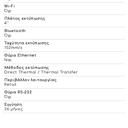
Wi-Fi
Όχι
Πλάτος εκτύπωσης
4''
Bluetooth
Όχι
Ταχύτητα εκτύπωσης
152mm/s
Θύρα Ethernet
Ναι
Μέθοδος εκτύπωσης
Direct Thermal / Thermal Transfer
Περιβάλλον λειτουργίας
Retail
Θύρα RS-232
Όχι
Εγγύηση
36 μήνες