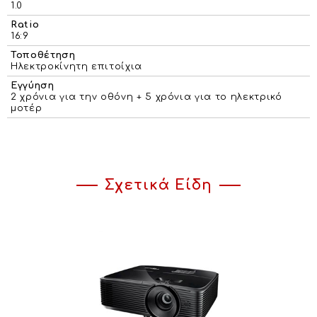
1.0
Ratio
16:9
Τοποθέτηση
Ηλεκτροκίνητη επιτοίχια
Εγγύηση
2 χρόνια για την οθόνη + 5 χρόνια για το ηλεκτρικό
μοτέρ
Σχετικά Είδη