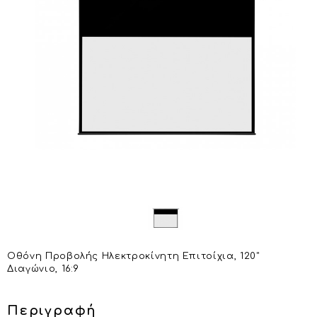
Οθόνη Προβολής Ηλεκτροκίνητη Επιτοίχια, 120"
Διαγώνιο, 16:9
Περιγραφή