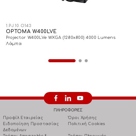
1.PJ.10.O143
OPTOMA W400LVE
Projector W400LVe WXGA (1280x800) 4000 Lumens
Λάμπα
ΠΛΗΡΟΦΟΡΙΕΣ
Προφίλ Εταιρείας
Όροι Χρήσης
Ειδοποίηση Προστασίας
Πολιτική Cookies
Δεδομένων