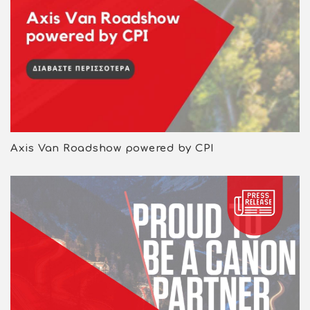
Axis Van Roadshow powered by CPI