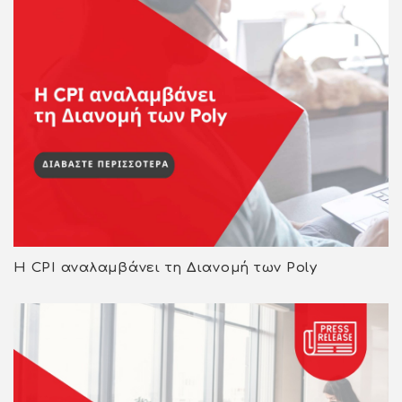
Η CPI αναλαμβάνει τη Διανομή των Poly