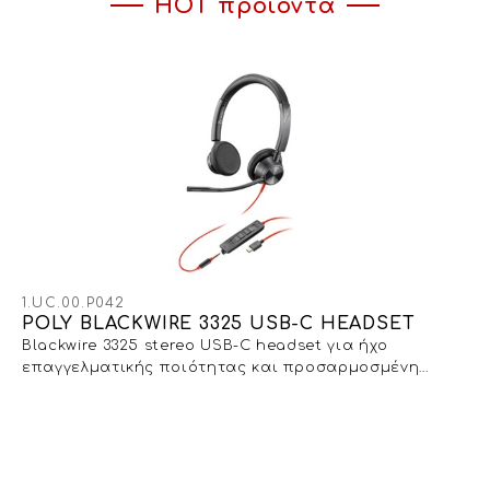
HOT προϊόντα
1.UC.00.P042
POLY BLACKWIRE 3325 USB-C HEADSET
Blackwire 3325 stereo USB-C headset για ήχο
επαγγελματικής ποιότητας και προσαρμοσμένη
εφαρμογή