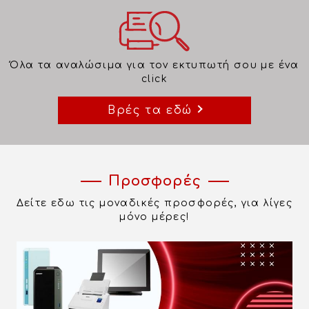
Όλα τα αναλώσιμα για τον εκτυπωτή σου με ένα
click
Βρές τα εδώ
Προσφορές
Δείτε εδω τις μοναδικές προσφορές, για λίγες
μόνο μέρες!