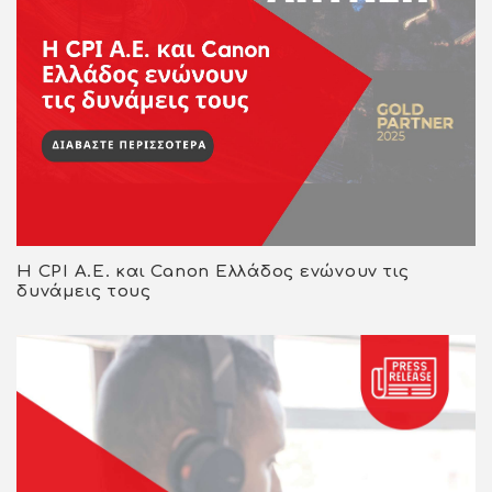
Η CPI Α.Ε. και Canon Ελλάδος ενώνουν τις
δυνάμεις τους