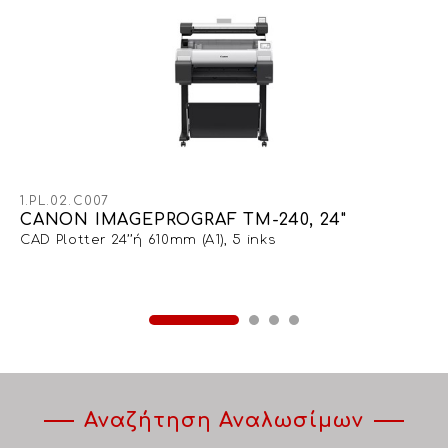
1.PL.02.C007
CANON IMAGEPROGRAF TM-240, 24"
CAD Plotter 24’’ή 610mm (Α1), 5 inks
Αναζήτηση Αναλωσίμων