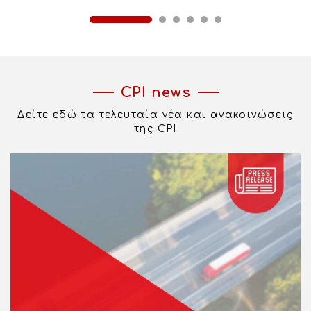
​CPI news
Δείτε ​εδώ τα τελευταία νέα και ανακοινώσεις
της ​CPI